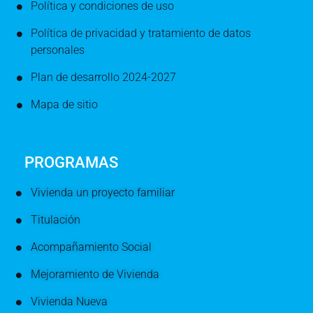
Política y condiciones de uso
Política de privacidad y tratamiento de datos
personales
Plan de desarrollo 2024-2027
Mapa de sitio
PROGRAMAS
Vivienda un proyecto familiar
Titulación
Acompañamiento Social
Mejoramiento de Vivienda
Vivienda Nueva