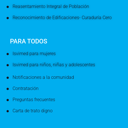
Reasentamiento Integral de Población
Reconocimiento de Edificaciones- Curaduría Cero
PARA TODOS
Isvimed para mujeres
Isvimed para niños, niñas y adolescentes
Notificaciones a la comunidad
Contratación
Preguntas frecuentes
Carta de trato digno