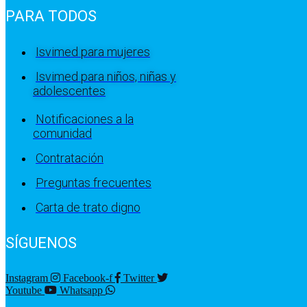
PARA TODOS
Isvimed para mujeres
Isvimed para niños, niñas y
adolescentes
Notificaciones a la
comunidad
Contratación
Preguntas frecuentes
Carta de trato digno
SÍGUENOS
Instagram
Facebook-f
Twitter
Youtube
Whatsapp