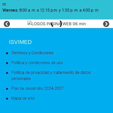
m.
Viernes:
8:00 a. m. a 12:15 p.m. y 1:30 p. m. a 4:00 p. m
ISVIMED
Términos y Condiciones
Política y condiciones de uso
Política de privacidad y tratamiento de datos
personales
Plan de desarrollo 2024-2027
Mapa de sitio