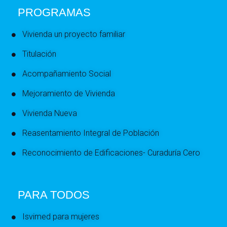
PROGRAMAS
Vivienda un proyecto familiar
Titulación
Acompañamiento Social
Mejoramiento de Vivienda
Vivienda Nueva
Reasentamiento Integral de Población
Reconocimiento de Edificaciones- Curaduría Cero
PARA TODOS
Isvimed para mujeres