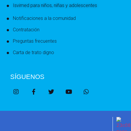
Isvimed para niños, niñas y adolescentes
Notificaciones a la comunidad
Contratación
Preguntas frecuentes
Carta de trato digno
SÍGUENOS