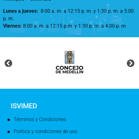
Lunes a jueves
:
8:00 a. m. a 12:15 p. m.
y 1:30 p. m. a 5:00
p. m.
Viernes:
8:00 a. m. a 12:15 p.m. y 1:30 p. m. a 4:00 p. m
ISVIMED
Términos y Condiciones
Política y condiciones de uso