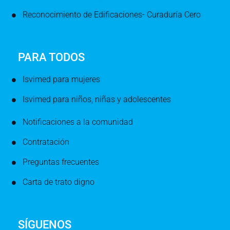
Reconocimiento de Edificaciones- Curaduría Cero
PARA TODOS
Isvimed para mujeres
Isvimed para niños, niñas y adolescentes
Notificaciones a la comunidad
Contratación
Preguntas frecuentes
Carta de trato digno
SÍGUENOS