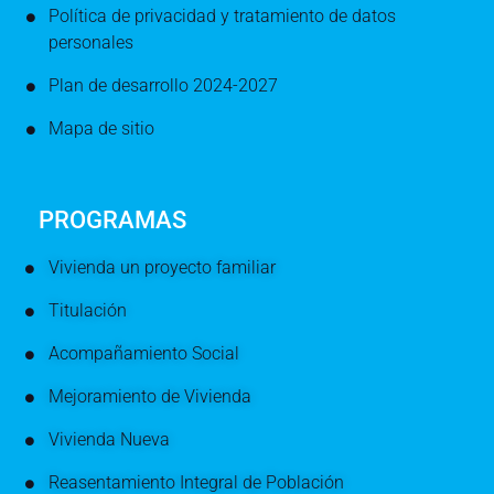
Política de privacidad y tratamiento de datos
personales
Plan de desarrollo 2024-2027
Mapa de sitio
PROGRAMAS
Vivienda un proyecto familiar
Titulación
Acompañamiento Social
Mejoramiento de Vivienda
Vivienda Nueva
Reasentamiento Integral de Población