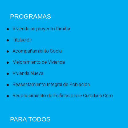
PROGRAMAS
Vivienda un proyecto familiar
Titulación
Acompañamiento Social
Mejoramiento de Vivienda
Vivienda Nueva
Reasentamiento Integral de Población
Reconocimiento de Edificaciones- Curaduría Cero
PARA TODOS