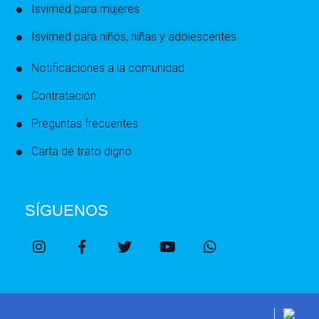
Isvimed para mujeres
Isvimed para niños, niñas y adolescentes
Notificaciones a la comunidad
Contratación
Preguntas frecuentes
Carta de trato digno
SÍGUENOS