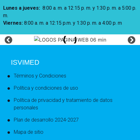
Lunes a jueves
:
8:00 a. m. a 12:15 p. m.
y 1:30 p. m. a 5:00 p.
m.
Viernes:
8:00 a. m. a 12:15 p.m. y 1:30 p. m. a 4:00 p. m
ISVIMED
Términos y Condiciones
Política y condiciones de uso
Política de privacidad y tratamiento de datos
personales
Plan de desarrollo 2024-2027
Mapa de sitio