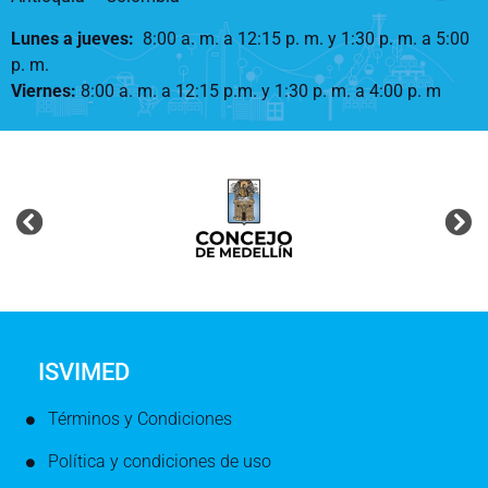
Lunes a jueves
:
8:00 a. m. a 12:15 p. m.
y 1:30 p. m. a 5:00
p. m.
Viernes:
8:00 a. m. a 12:15 p.m. y 1:30 p. m. a 4:00 p. m
ISVIMED
Términos y Condiciones
Política y condiciones de uso