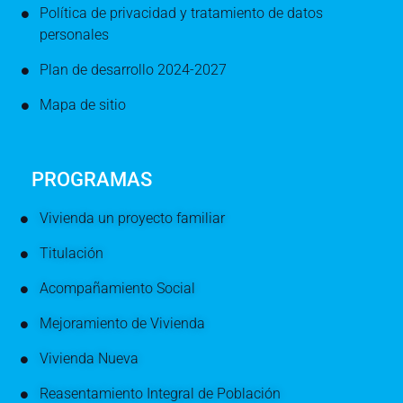
Política de privacidad y tratamiento de datos
personales
Plan de desarrollo 2024-2027
Mapa de sitio
PROGRAMAS
Vivienda un proyecto familiar
Titulación
Acompañamiento Social
Mejoramiento de Vivienda
Vivienda Nueva
Reasentamiento Integral de Población