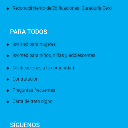
Reconocimiento de Edificaciones- Curaduría Cero
PARA TODOS
Isvimed para mujeres
Isvimed para niños, niñas y adolescentes
Notificaciones a la comunidad
Contratación
Preguntas frecuentes
Carta de trato digno
SÍGUENOS