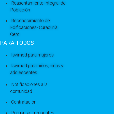
Reasentamiento Integral de
Población
Reconocimiento de
Edificaciones- Curaduría
Cero
PARA TODOS
Isvimed para mujeres
Isvimed para niños, niñas y
adolescentes
Notificaciones a la
comunidad
Contratación
Preguntas frecuentes