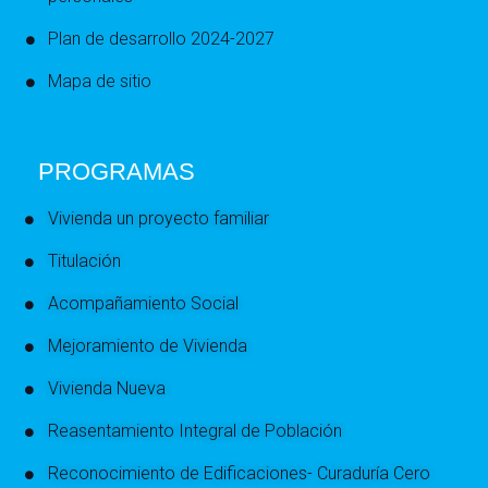
Plan de desarrollo 2024-2027
Mapa de sitio
PROGRAMAS
Vivienda un proyecto familiar
Titulación
Acompañamiento Social
Mejoramiento de Vivienda
Vivienda Nueva
Reasentamiento Integral de Población
Reconocimiento de Edificaciones- Curaduría Cero