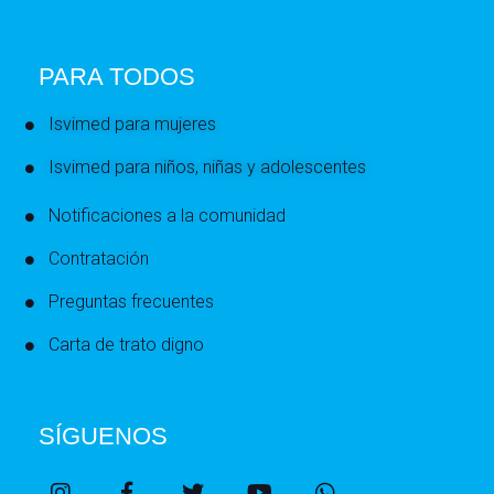
PARA TODOS
Isvimed para mujeres
Isvimed para niños, niñas y adolescentes
Notificaciones a la comunidad
Contratación
Preguntas frecuentes
Carta de trato digno
SÍGUENOS