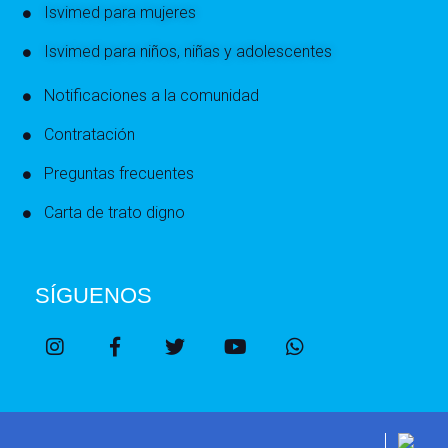
Isvimed para mujeres
Isvimed para niños, niñas y adolescentes
Notificaciones a la comunidad
Contratación
Preguntas frecuentes
Carta de trato digno
SÍGUENOS