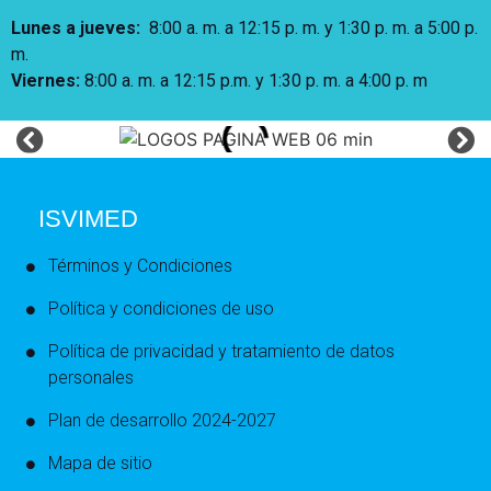
Lunes a jueves
:
8:00 a. m. a 12:15 p. m.
y 1:30 p. m. a 5:00 p.
m.
Viernes:
8:00 a. m. a 12:15 p.m. y 1:30 p. m. a 4:00 p. m
ISVIMED
Términos y Condiciones
Política y condiciones de uso
Política de privacidad y tratamiento de datos
personales
Plan de desarrollo 2024-2027
Mapa de sitio