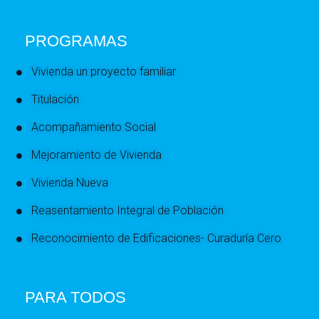
PROGRAMAS
Vivienda un proyecto familiar
Titulación
Acompañamiento Social
Mejoramiento de Vivienda
Vivienda Nueva
Reasentamiento Integral de Población
Reconocimiento de Edificaciones- Curaduría Cero
PARA TODOS