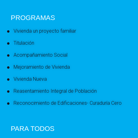
PROGRAMAS
Vivienda un proyecto familiar
Titulación
Acompañamiento Social
Mejoramiento de Vivienda
Vivienda Nueva
Reasentamiento Integral de Población
Reconocimiento de Edificaciones- Curaduría Cero
PARA TODOS