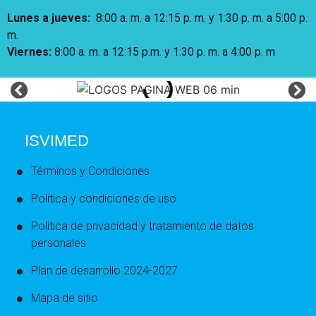
Lunes a jueves
:
8:00 a. m. a 12:15 p. m.
y 1:30 p. m. a 5:00 p.
m.
Viernes:
8:00 a. m. a 12:15 p.m. y 1:30 p. m. a 4:00 p. m
ISVIMED
Términos y Condiciones
Política y condiciones de uso
Política de privacidad y tratamiento de datos
personales
Plan de desarrollo 2024-2027
Mapa de sitio