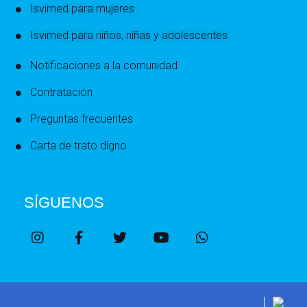
Isvimed para mujeres
Isvimed para niños, niñas y adolescentes
Notificaciones a la comunidad
Contratación
Preguntas frecuentes
Carta de trato digno
SÍGUENOS