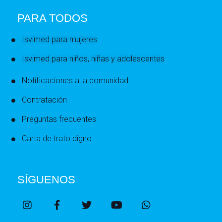
PARA TODOS
Isvimed para mujeres
Isvimed para niños, niñas y adolescentes
Notificaciones a la comunidad
Contratación
Preguntas frecuentes
Carta de trato digno
SÍGUENOS