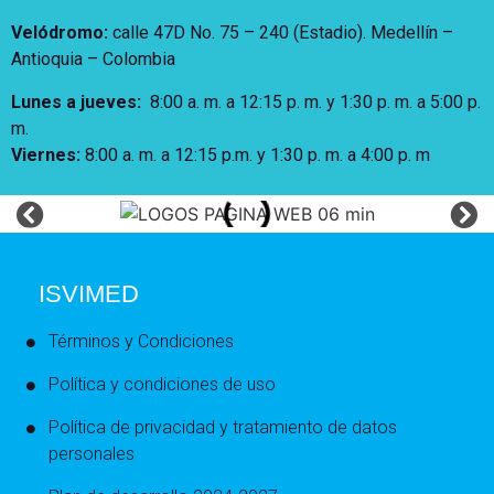
Velódromo:
calle 47D No. 75 – 240 (Estadio). Medellín –
Antioquia – Colombia
Lunes a jueves
:
8:00 a. m. a 12:15 p. m.
y 1:30 p. m. a 5:00 p.
m.
Viernes:
8:00 a. m. a 12:15 p.m. y 1:30 p. m. a 4:00 p. m
ISVIMED
Términos y Condiciones
Política y condiciones de uso
Política de privacidad y tratamiento de datos
personales