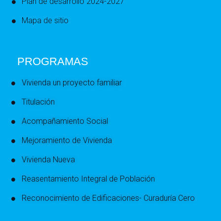
Plan de desarrollo 2024-2027
Mapa de sitio
PROGRAMAS
Vivienda un proyecto familiar
Titulación
Acompañamiento Social
Mejoramiento de Vivienda
Vivienda Nueva
Reasentamiento Integral de Población
Reconocimiento de Edificaciones- Curaduría Cero