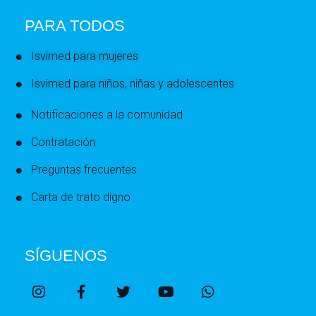
PARA TODOS
Isvimed para mujeres
Isvimed para niños, niñas y adolescentes
Notificaciones a la comunidad
Contratación
Preguntas frecuentes
Carta de trato digno
SÍGUENOS