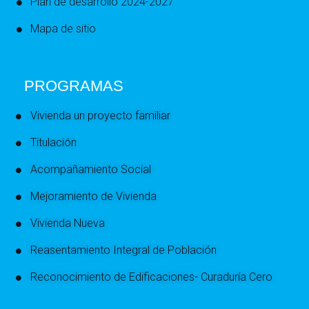
Plan de desarrollo 2024-2027
Mapa de sitio
PROGRAMAS
Vivienda un proyecto familiar
Titulación
Acompañamiento Social
Mejoramiento de Vivienda
Vivienda Nueva
Reasentamiento Integral de Población
Reconocimiento de Edificaciones- Curaduría Cero