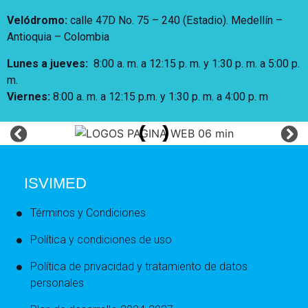
Velódromo:
calle 47D No. 75 – 240 (Estadio). Medellín –
Antioquia – Colombia
Lunes a jueves
:
8:00 a. m. a 12:15 p. m.
y 1:30 p. m. a 5:00 p.
m.
Viernes:
8:00 a. m. a 12:15 p.m. y 1:30 p. m. a 4:00 p. m
ISVIMED
Términos y Condiciones
Política y condiciones de uso
Política de privacidad y tratamiento de datos
personales