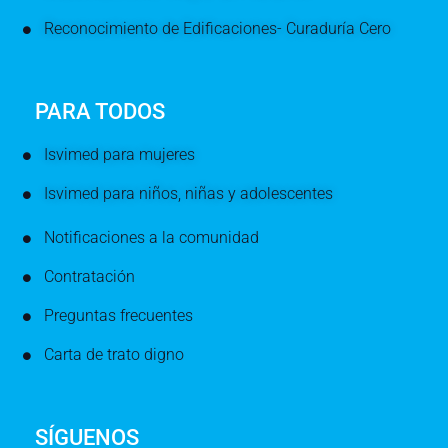
Reconocimiento de Edificaciones- Curaduría Cero
PARA TODOS
Isvimed para mujeres
Isvimed para niños, niñas y adolescentes
Notificaciones a la comunidad
Contratación
Preguntas frecuentes
Carta de trato digno
SÍGUENOS