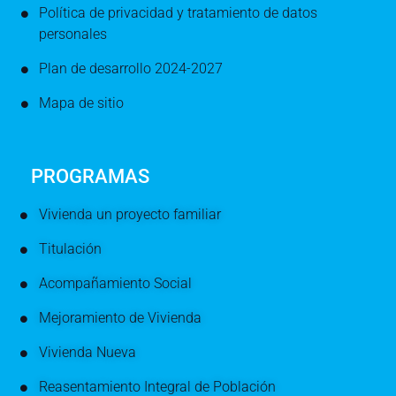
Política de privacidad y tratamiento de datos
personales
Plan de desarrollo 2024-2027
Mapa de sitio
PROGRAMAS
Vivienda un proyecto familiar
Titulación
Acompañamiento Social
Mejoramiento de Vivienda
Vivienda Nueva
Reasentamiento Integral de Población