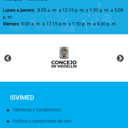
Lunes a jueves
:
8:00 a. m. a 12:15 p. m.
y 1:30 p. m. a 5:00
p. m.
Viernes:
8:00 a. m. a 12:15 p.m. y 1:30 p. m. a 4:00 p. m
ISVIMED
Términos y Condiciones
Política y condiciones de uso