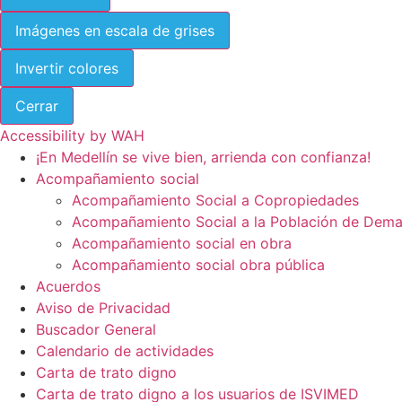
Imágenes en escala de grises
Invertir colores
Cerrar
Accessibility by WAH
¡En Medellín se vive bien, arrienda con confianza!
Acompañamiento social
Acompañamiento Social a Copropiedades
Acompañamiento Social a la Población de Dema
Acompañamiento social en obra
Acompañamiento social obra pública
Acuerdos
Aviso de Privacidad
Buscador General
Calendario de actividades
Carta de trato digno
Carta de trato digno a los usuarios de ISVIMED