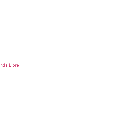
nda Libre