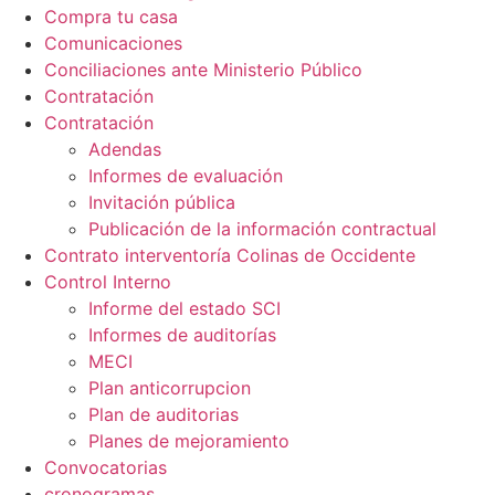
Compra tu casa
Comunicaciones
Conciliaciones ante Ministerio Público
Contratación
Contratación
Adendas
Informes de evaluación
Invitación pública
Publicación de la información contractual
Contrato interventoría Colinas de Occidente
Control Interno
Informe del estado SCI
Informes de auditorías
MECI
Plan anticorrupcion
Plan de auditorias
Planes de mejoramiento
Convocatorias
cronogramas