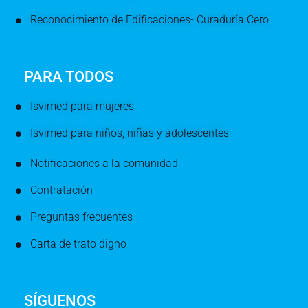
Reconocimiento de Edificaciones- Curaduría Cero
PARA TODOS
Isvimed para mujeres
Isvimed para niños, niñas y adolescentes
Notificaciones a la comunidad
Contratación
Preguntas frecuentes
Carta de trato digno
SÍGUENOS