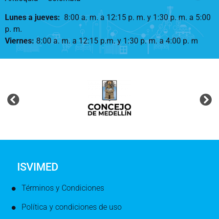
Lunes a jueves
:
8:00 a. m. a 12:15 p. m.
y 1:30 p. m. a 5:00
p. m.
Viernes:
8:00 a. m. a 12:15 p.m. y 1:30 p. m. a 4:00 p. m
ISVIMED
Términos y Condiciones
Política y condiciones de uso