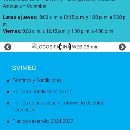
Antioquia – Colombia
Lunes a jueves
:
8:00 a. m. a 12:15 p. m.
y 1:30 p. m. a 5:00 p.
m.
Viernes:
8:00 a. m. a 12:15 p.m. y 1:30 p. m. a 4:00 p. m
ISVIMED
Términos y Condiciones
Política y condiciones de uso
Política de privacidad y tratamiento de datos
personales
Plan de desarrollo 2024-2027