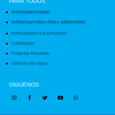
PARA TODOS
Isvimed para mujeres
Isvimed para niños, niñas y adolescentes
Notificaciones a la comunidad
Contratación
Preguntas frecuentes
Carta de trato digno
SÍGUENOS