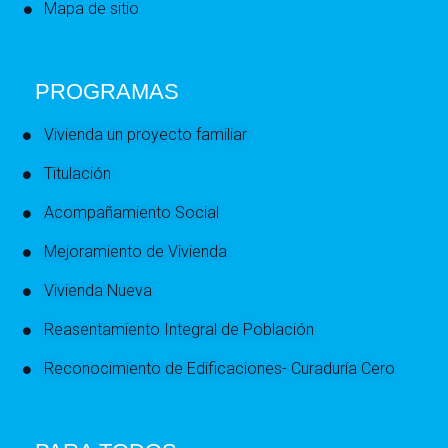
Mapa de sitio
PROGRAMAS
Vivienda un proyecto familiar
Titulación
Acompañamiento Social
Mejoramiento de Vivienda
Vivienda Nueva
Reasentamiento Integral de Población
Reconocimiento de Edificaciones- Curaduría Cero