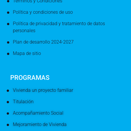
Términos y Condiciones
Política y condiciones de uso
Política de privacidad y tratamiento de datos
personales
Plan de desarrollo 2024-2027
Mapa de sitio
PROGRAMAS
Vivienda un proyecto familiar
Titulación
Acompañamiento Social
Mejoramiento de Vivienda