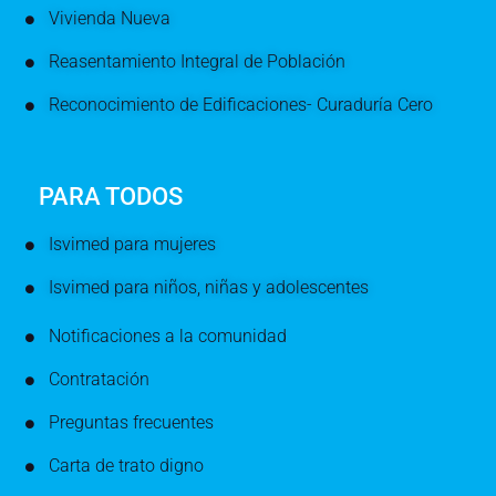
Vivienda Nueva
Reasentamiento Integral de Población
Reconocimiento de Edificaciones- Curaduría Cero
PARA TODOS
Isvimed para mujeres
Isvimed para niños, niñas y adolescentes
Notificaciones a la comunidad
Contratación
Preguntas frecuentes
Carta de trato digno