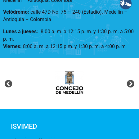
Medellín – Antioquia, Colombia
Velódromo:
calle 47D No. 75 – 240 (Estadio). Medellín –
Antioquia – Colombia
Lunes a jueves
:
8:00 a. m. a 12:15 p. m.
y 1:30 p. m. a 5:00
p. m.
Viernes:
8:00 a. m. a 12:15 p.m. y 1:30 p. m. a 4:00 p. m
ISVIMED