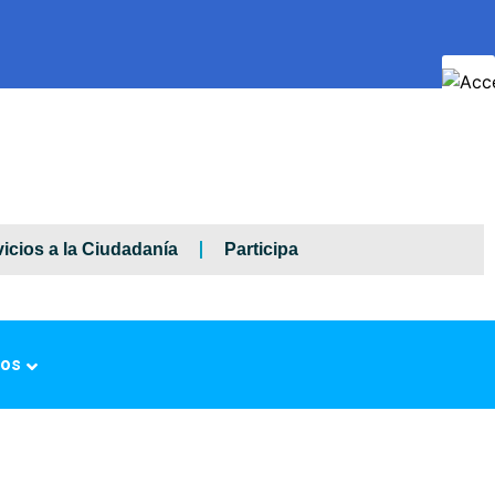
icios a la Ciudadanía
Participa
ros