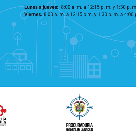
Lunes a jueves
:
8:00 a. m. a 12:15 p. m.
y 1:30 p. m
Viernes:
8:00 a. m. a 12:15 p.m. y 1:30 p. m. a 4:00 