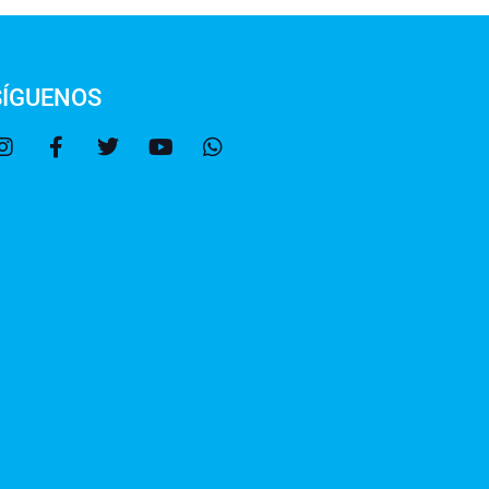
SÍGUENOS