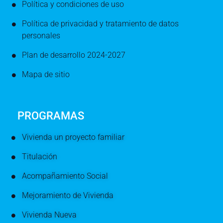
Política y condiciones de uso
Política de privacidad y tratamiento de datos
personales
Plan de desarrollo 2024-2027
Mapa de sitio
PROGRAMAS
Vivienda un proyecto familiar
Titulación
Acompañamiento Social
Mejoramiento de Vivienda
Vivienda Nueva