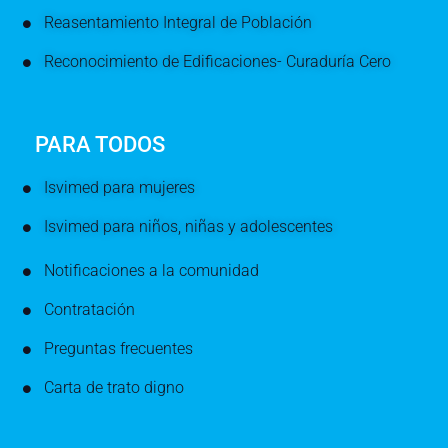
Reasentamiento Integral de Población
Reconocimiento de Edificaciones- Curaduría Cero
PARA TODOS
Isvimed para mujeres
Isvimed para niños, niñas y adolescentes
Notificaciones a la comunidad
Contratación
Preguntas frecuentes
Carta de trato digno