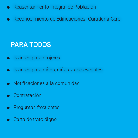
Reasentamiento Integral de Población
Reconocimiento de Edificaciones- Curaduría Cero
PARA TODOS
Isvimed para mujeres
Isvimed para niños, niñas y adolescentes
Notificaciones a la comunidad
Contratación
Preguntas frecuentes
Carta de trato digno