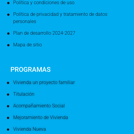
Política y condiciones de uso
Política de privacidad y tratamiento de datos
personales
Plan de desarrollo 2024-2027
Mapa de sitio
PROGRAMAS
Vivienda un proyecto familiar
Titulación
Acompañamiento Social
Mejoramiento de Vivienda
Vivienda Nueva