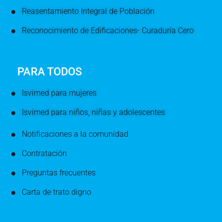
Reasentamiento Integral de Población
Reconocimiento de Edificaciones- Curaduría Cero
PARA TODOS
Isvimed para mujeres
Isvimed para niños, niñas y adolescentes
Notificaciones a la comunidad
Contratación
Preguntas frecuentes
Carta de trato digno