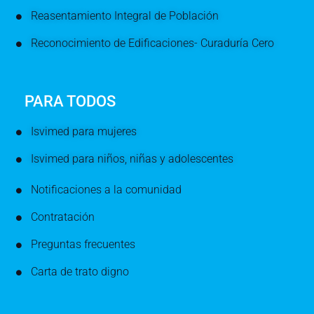
Reasentamiento Integral de Población
Reconocimiento de Edificaciones- Curaduría Cero
PARA TODOS
Isvimed para mujeres
Isvimed para niños, niñas y adolescentes
Notificaciones a la comunidad
Contratación
Preguntas frecuentes
Carta de trato digno