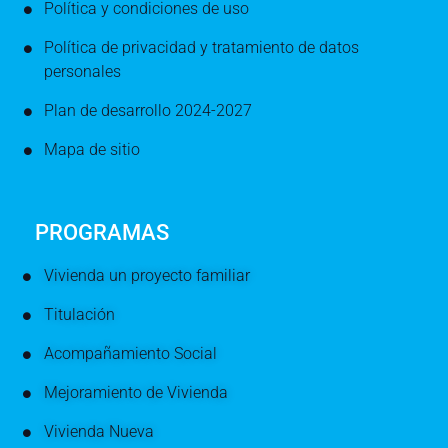
Política y condiciones de uso
Política de privacidad y tratamiento de datos
personales
Plan de desarrollo 2024-2027
Mapa de sitio
PROGRAMAS
Vivienda un proyecto familiar
Titulación
Acompañamiento Social
Mejoramiento de Vivienda
Vivienda Nueva