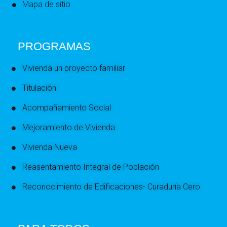
Mapa de sitio
PROGRAMAS
Vivienda un proyecto familiar
Titulación
Acompañamiento Social
Mejoramiento de Vivienda
Vivienda Nueva
Reasentamiento Integral de Población
Reconocimiento de Edificaciones- Curaduría Cero