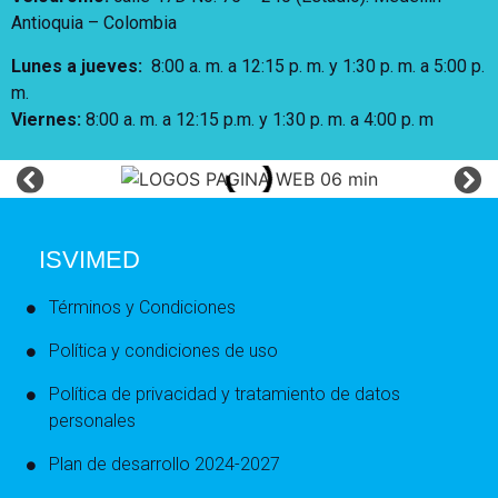
Antioquia – Colombia
Lunes a jueves
:
8:00 a. m. a 12:15 p. m.
y 1:30 p. m. a 5:00 p.
m.
Viernes:
8:00 a. m. a 12:15 p.m. y 1:30 p. m. a 4:00 p. m
ISVIMED
Términos y Condiciones
Política y condiciones de uso
Política de privacidad y tratamiento de datos
personales
Plan de desarrollo 2024-2027