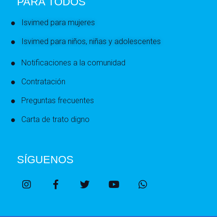
PARA TODOS
Isvimed para mujeres
Isvimed para niños, niñas y adolescentes
Notificaciones a la comunidad
Contratación
Preguntas frecuentes
Carta de trato digno
SÍGUENOS