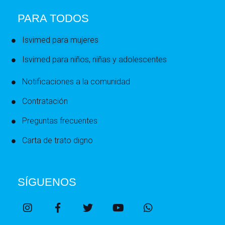
PARA TODOS
Isvimed para mujeres
Isvimed para niños, niñas y adolescentes
Notificaciones a la comunidad
Contratación
Preguntas frecuentes
Carta de trato digno
SÍGUENOS