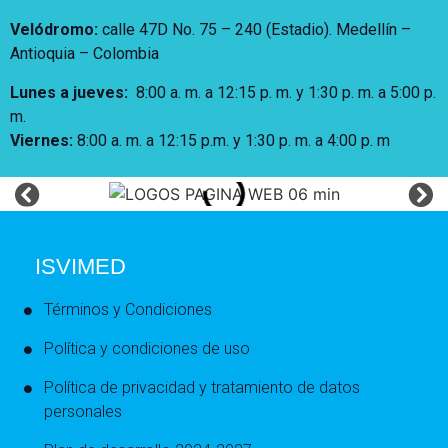
Velódromo:
calle 47D No. 75 – 240 (Estadio). Medellín –
Antioquia – Colombia
Lunes a jueves
:
8:00 a. m. a 12:15 p. m.
y 1:30 p. m. a 5:00 p.
m.
Viernes:
8:00 a. m. a 12:15 p.m. y 1:30 p. m. a 4:00 p. m
ISVIMED
Términos y Condiciones
Política y condiciones de uso
Política de privacidad y tratamiento de datos
personales