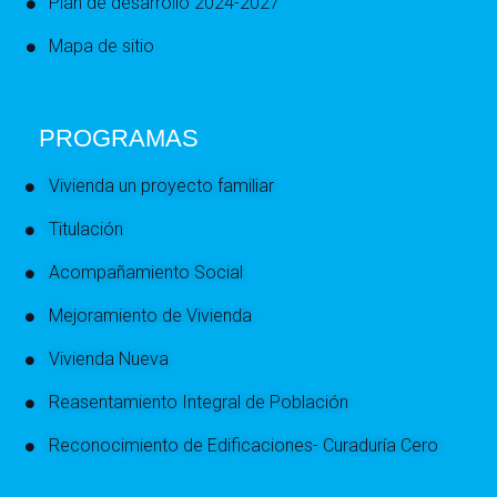
Plan de desarrollo 2024-2027
Mapa de sitio
PROGRAMAS
Vivienda un proyecto familiar
Titulación
Acompañamiento Social
Mejoramiento de Vivienda
Vivienda Nueva
Reasentamiento Integral de Población
Reconocimiento de Edificaciones- Curaduría Cero