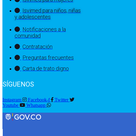
Isvimed para niños, niñas
y adolescentes
Notificaciones a la
comunidad
Contratación
Preguntas frecuentes
Carta de trato digno
SÍGUENOS
Instagram
Facebook-f
Twitter
Youtube
Whatsapp