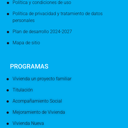
Política y condiciones de uso
Política de privacidad y tratamiento de datos
personales
Plan de desarrollo 2024-2027
Mapa de sitio
PROGRAMAS
Vivienda un proyecto familiar
Titulación
Acompañamiento Social
Mejoramiento de Vivienda
Vivienda Nueva