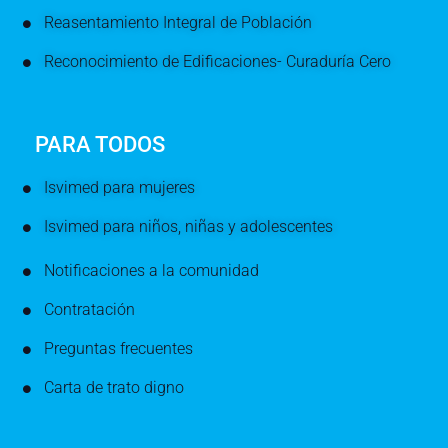
Reasentamiento Integral de Población
Reconocimiento de Edificaciones- Curaduría Cero
PARA TODOS
Isvimed para mujeres
Isvimed para niños, niñas y adolescentes
Notificaciones a la comunidad
Contratación
Preguntas frecuentes
Carta de trato digno