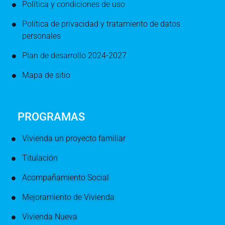
Política y condiciones de uso
Política de privacidad y tratamiento de datos
personales
Plan de desarrollo 2024-2027
Mapa de sitio
PROGRAMAS
Vivienda un proyecto familiar
Titulación
Acompañamiento Social
Mejoramiento de Vivienda
Vivienda Nueva