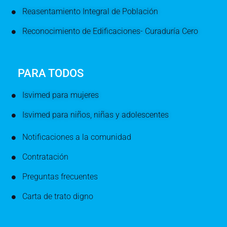
Reasentamiento Integral de Población
Reconocimiento de Edificaciones- Curaduría Cero
PARA TODOS
Isvimed para mujeres
Isvimed para niños, niñas y adolescentes
Notificaciones a la comunidad
Contratación
Preguntas frecuentes
Carta de trato digno