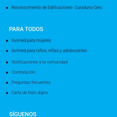
Reconocimiento de Edificaciones- Curaduría Cero
PARA TODOS
Isvimed para mujeres
Isvimed para niños, niñas y adolescentes
Notificaciones a la comunidad
Contratación
Preguntas frecuentes
Carta de trato digno
SÍGUENOS