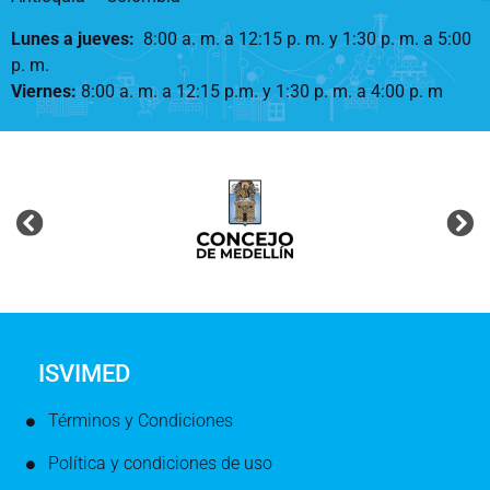
Lunes a jueves
:
8:00 a. m. a 12:15 p. m.
y 1:30 p. m. a 5:00
p. m.
Viernes:
8:00 a. m. a 12:15 p.m. y 1:30 p. m. a 4:00 p. m
ISVIMED
Términos y Condiciones
Política y condiciones de uso