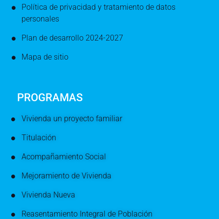
Política de privacidad y tratamiento de datos
personales
Plan de desarrollo 2024-2027
Mapa de sitio
PROGRAMAS
Vivienda un proyecto familiar
Titulación
Acompañamiento Social
Mejoramiento de Vivienda
Vivienda Nueva
Reasentamiento Integral de Población