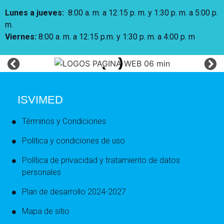
Lunes a jueves
:
8:00 a. m. a 12:15 p. m.
y 1:30 p. m. a 5:00 p.
m.
Viernes:
8:00 a. m. a 12:15 p.m. y 1:30 p. m. a 4:00 p. m
ISVIMED
Términos y Condiciones
Política y condiciones de uso
Política de privacidad y tratamiento de datos
personales
Plan de desarrollo 2024-2027
Mapa de sitio