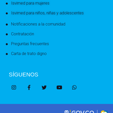
Isvimed para mujeres
Isvimed para niños, niñas y adolescentes
Notificaciones a la comunidad
Contratación
Preguntas frecuentes
Carta de trato digno
SÍGUENOS