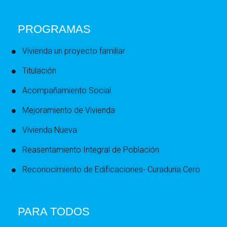
PROGRAMAS
Vivienda un proyecto familiar
Titulación
Acompañamiento Social
Mejoramiento de Vivienda
Vivienda Nueva
Reasentamiento Integral de Población
Reconocimiento de Edificaciones- Curaduría Cero
PARA TODOS