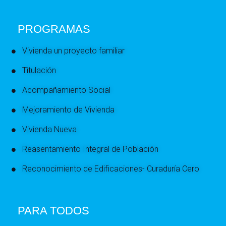
PROGRAMAS
Vivienda un proyecto familiar
Titulación
Acompañamiento Social
Mejoramiento de Vivienda
Vivienda Nueva
Reasentamiento Integral de Población
Reconocimiento de Edificaciones- Curaduría Cero
PARA TODOS