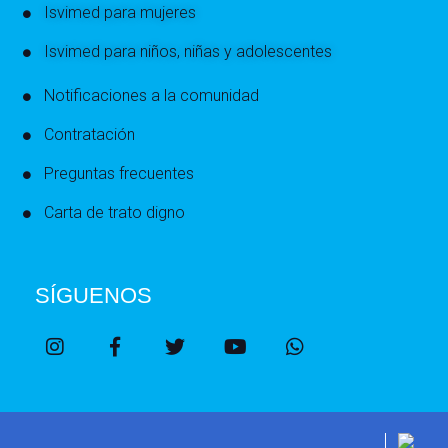
Isvimed para mujeres
Isvimed para niños, niñas y adolescentes
Notificaciones a la comunidad
Contratación
Preguntas frecuentes
Carta de trato digno
SÍGUENOS