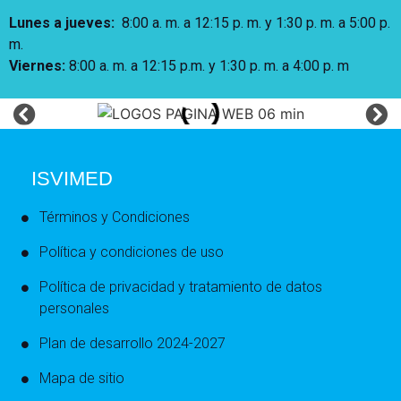
Lunes a jueves
:
8:00 a. m. a 12:15 p. m.
y 1:30 p. m. a 5:00 p.
m.
Viernes:
8:00 a. m. a 12:15 p.m. y 1:30 p. m. a 4:00 p. m
ISVIMED
Términos y Condiciones
Política y condiciones de uso
Política de privacidad y tratamiento de datos
personales
Plan de desarrollo 2024-2027
Mapa de sitio