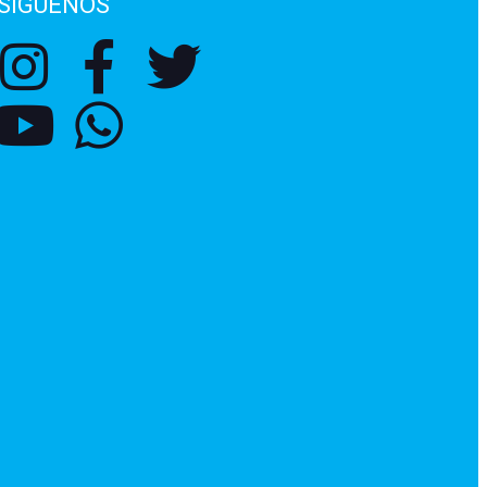
SÍGUENOS