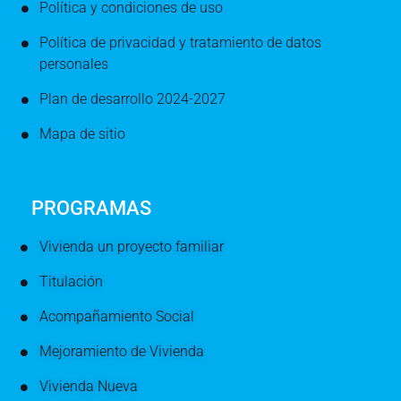
Política y condiciones de uso
Política de privacidad y tratamiento de datos
personales
Plan de desarrollo 2024-2027
Mapa de sitio
PROGRAMAS
Vivienda un proyecto familiar
Titulación
Acompañamiento Social
Mejoramiento de Vivienda
Vivienda Nueva