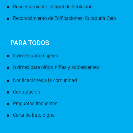
Reasentamiento Integral de Población
Reconocimiento de Edificaciones- Curaduría Cero
PARA TODOS
Isvimed para mujeres
Isvimed para niños, niñas y adolescentes
Notificaciones a la comunidad
Contratación
Preguntas frecuentes
Carta de trato digno