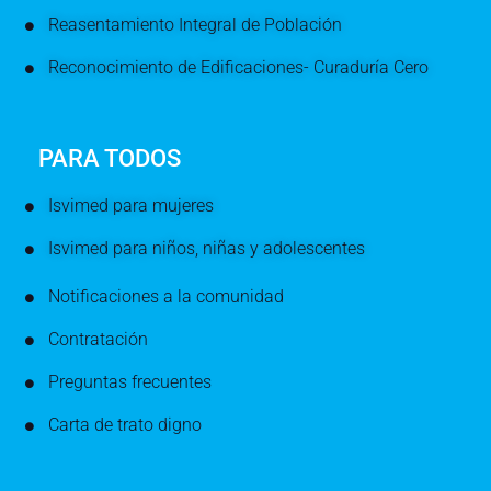
Reasentamiento Integral de Población
Reconocimiento de Edificaciones- Curaduría Cero
PARA TODOS
Isvimed para mujeres
Isvimed para niños, niñas y adolescentes
Notificaciones a la comunidad
Contratación
Preguntas frecuentes
Carta de trato digno