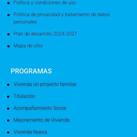
Política y condiciones de uso
Política de privacidad y tratamiento de datos
personales
Plan de desarrollo 2024-2027
Mapa de sitio
PROGRAMAS
Vivienda un proyecto familiar
Titulación
Acompañamiento Social
Mejoramiento de Vivienda
Vivienda Nueva