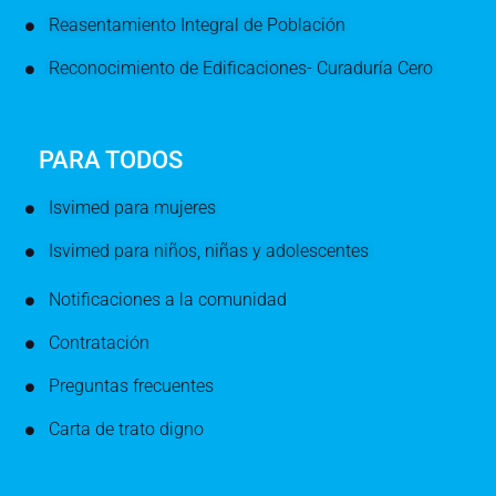
Reasentamiento Integral de Población
Reconocimiento de Edificaciones- Curaduría Cero
PARA TODOS
Isvimed para mujeres
Isvimed para niños, niñas y adolescentes
Notificaciones a la comunidad
Contratación
Preguntas frecuentes
Carta de trato digno