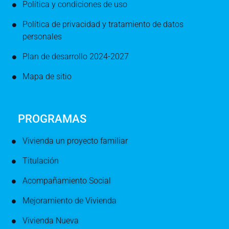
Política y condiciones de uso
Política de privacidad y tratamiento de datos
personales
Plan de desarrollo 2024-2027
Mapa de sitio
PROGRAMAS
Vivienda un proyecto familiar
Titulación
Acompañamiento Social
Mejoramiento de Vivienda
Vivienda Nueva