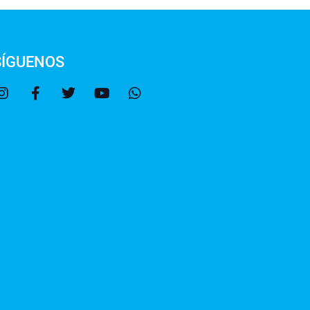
SÍGUENOS