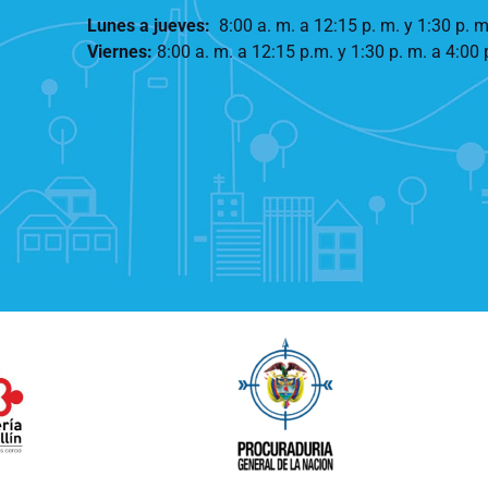
Lunes a jueves
:
8:00 a. m. a 12:15 p. m.
y 1:30 p. m
Viernes:
8:00 a. m. a 12:15 p.m. y 1:30 p. m. a 4:00 