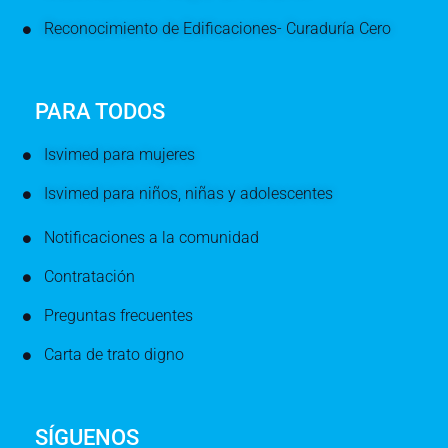
Reconocimiento de Edificaciones- Curaduría Cero
PARA TODOS
Isvimed para mujeres
Isvimed para niños, niñas y adolescentes
Notificaciones a la comunidad
Contratación
Preguntas frecuentes
Carta de trato digno
SÍGUENOS