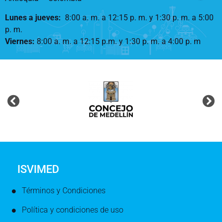
Lunes a jueves
:
8:00 a. m. a 12:15 p. m.
y 1:30 p. m. a 5:00
p. m.
Viernes:
8:00 a. m. a 12:15 p.m. y 1:30 p. m. a 4:00 p. m
ISVIMED
Términos y Condiciones
Política y condiciones de uso