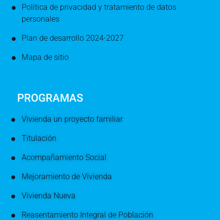
Política de privacidad y tratamiento de datos
personales
Plan de desarrollo 2024-2027
Mapa de sitio
PROGRAMAS
Vivienda un proyecto familiar
Titulación
Acompañamiento Social
Mejoramiento de Vivienda
Vivienda Nueva
Reasentamiento Integral de Población