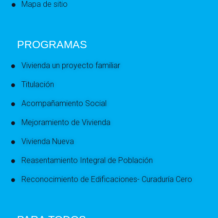
Mapa de sitio
PROGRAMAS
Vivienda un proyecto familiar
Titulación
Acompañamiento Social
Mejoramiento de Vivienda
Vivienda Nueva
Reasentamiento Integral de Población
Reconocimiento de Edificaciones- Curaduría Cero