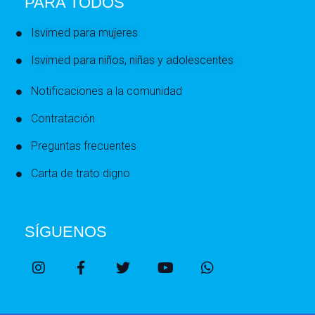
PARA TODOS
Isvimed para mujeres
Isvimed para niños, niñas y adolescentes
Notificaciones a la comunidad
Contratación
Preguntas frecuentes
Carta de trato digno
SÍGUENOS