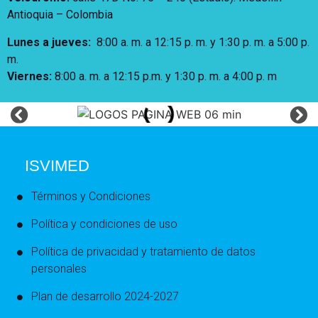
Antioquia – Colombia
Lunes a jueves
:
8:00 a. m. a 12:15 p. m.
y 1:30 p. m. a 5:00 p.
m.
Viernes:
8:00 a. m. a 12:15 p.m. y 1:30 p. m. a 4:00 p. m
ISVIMED
Términos y Condiciones
Política y condiciones de uso
Política de privacidad y tratamiento de datos
personales
Plan de desarrollo 2024-2027