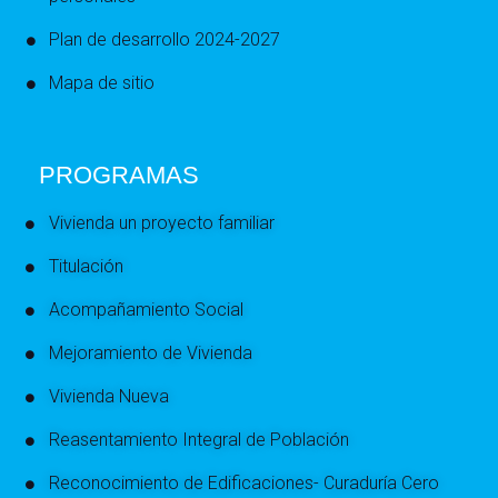
Plan de desarrollo 2024-2027
Mapa de sitio
PROGRAMAS
Vivienda un proyecto familiar
Titulación
Acompañamiento Social
Mejoramiento de Vivienda
Vivienda Nueva
Reasentamiento Integral de Población
Reconocimiento de Edificaciones- Curaduría Cero