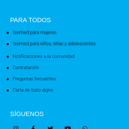
PARA TODOS
Isvimed para mujeres
Isvimed para niños, niñas y adolescentes
Notificaciones a la comunidad
Contratación
Preguntas frecuentes
Carta de trato digno
SÍGUENOS