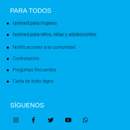
PARA TODOS
Isvimed para mujeres
Isvimed para niños, niñas y adolescentes
Notificaciones a la comunidad
Contratación
Preguntas frecuentes
Carta de trato digno
SÍGUENOS