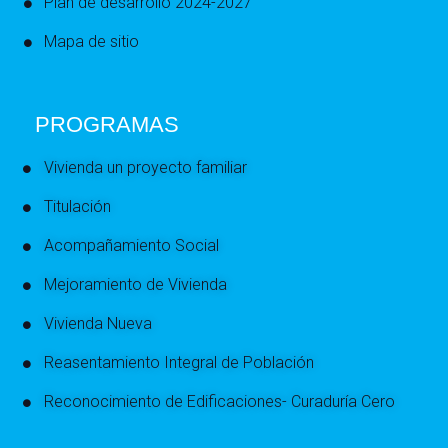
Plan de desarrollo 2024-2027
Mapa de sitio
PROGRAMAS
Vivienda un proyecto familiar
Titulación
Acompañamiento Social
Mejoramiento de Vivienda
Vivienda Nueva
Reasentamiento Integral de Población
Reconocimiento de Edificaciones- Curaduría Cero