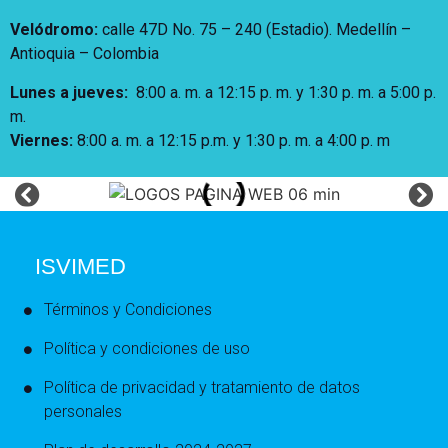
Velódromo:
calle 47D No. 75 – 240 (Estadio). Medellín –
Antioquia – Colombia
Lunes a jueves
:
8:00 a. m. a 12:15 p. m.
y 1:30 p. m. a 5:00 p.
m.
Viernes:
8:00 a. m. a 12:15 p.m. y 1:30 p. m. a 4:00 p. m
ISVIMED
Términos y Condiciones
Política y condiciones de uso
Política de privacidad y tratamiento de datos
personales