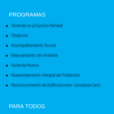
PROGRAMAS
Vivienda un proyecto familiar
Titulación
Acompañamiento Social
Mejoramiento de Vivienda
Vivienda Nueva
Reasentamiento Integral de Población
Reconocimiento de Edificaciones- Curaduría Cero
PARA TODOS