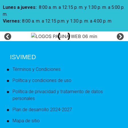
Lunes a jueves
:
8:00 a. m. a 12:15 p. m.
y 1:30 p. m. a 5:00 p.
m.
Viernes:
8:00 a. m. a 12:15 p.m. y 1:30 p. m. a 4:00 p. m
ISVIMED
Términos y Condiciones
Política y condiciones de uso
Política de privacidad y tratamiento de datos
personales
Plan de desarrollo 2024-2027
Mapa de sitio