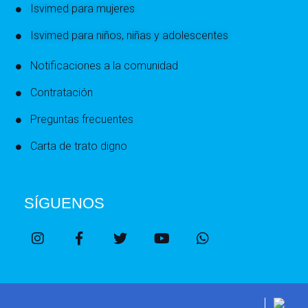
Isvimed para mujeres
Isvimed para niños, niñas y adolescentes
Notificaciones a la comunidad
Contratación
Preguntas frecuentes
Carta de trato digno
SÍGUENOS