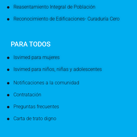
Reasentamiento Integral de Población
Reconocimiento de Edificaciones- Curaduría Cero
PARA TODOS
Isvimed para mujeres
Isvimed para niños, niñas y adolescentes
Notificaciones a la comunidad
Contratación
Preguntas frecuentes
Carta de trato digno