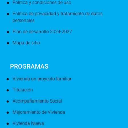
Política y condiciones de uso
Política de privacidad y tratamiento de datos
personales
Plan de desarrollo 2024-2027
Mapa de sitio
PROGRAMAS
Vivienda un proyecto familiar
Titulación
Acompañamiento Social
Mejoramiento de Vivienda
Vivienda Nueva