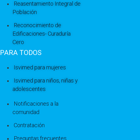
Reasentamiento Integral de
Población
Reconocimiento de
Edificaciones- Curaduría
Cero
PARA TODOS
Isvimed para mujeres
Isvimed para niños, niñas y
adolescentes
Notificaciones a la
comunidad
Contratación
Preguntas frecuentes