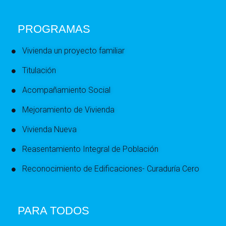
PROGRAMAS
Vivienda un proyecto familiar
Titulación
Acompañamiento Social
Mejoramiento de Vivienda
Vivienda Nueva
Reasentamiento Integral de Población
Reconocimiento de Edificaciones- Curaduría Cero
PARA TODOS