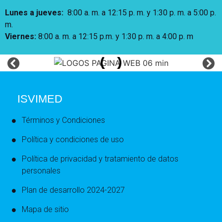
Lunes a jueves
:
8:00 a. m. a 12:15 p. m.
y 1:30 p. m. a 5:00 p.
m.
Viernes:
8:00 a. m. a 12:15 p.m. y 1:30 p. m. a 4:00 p. m
ISVIMED
Términos y Condiciones
Política y condiciones de uso
Política de privacidad y tratamiento de datos
personales
Plan de desarrollo 2024-2027
Mapa de sitio