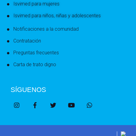
Isvimed para mujeres
Isvimed para niños, niñas y adolescentes
Notificaciones a la comunidad
Contratación
Preguntas frecuentes
Carta de trato digno
SÍGUENOS