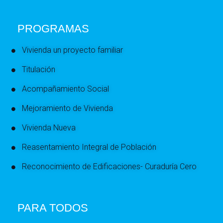
PROGRAMAS
Vivienda un proyecto familiar
Titulación
Acompañamiento Social
Mejoramiento de Vivienda
Vivienda Nueva
Reasentamiento Integral de Población
Reconocimiento de Edificaciones- Curaduría Cero
PARA TODOS