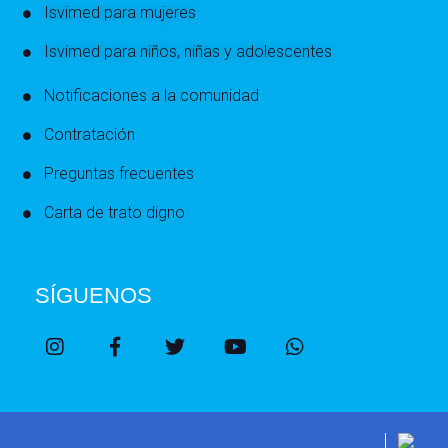
Isvimed para mujeres
Isvimed para niños, niñas y adolescentes
Notificaciones a la comunidad
Contratación
Preguntas frecuentes
Carta de trato digno
SÍGUENOS