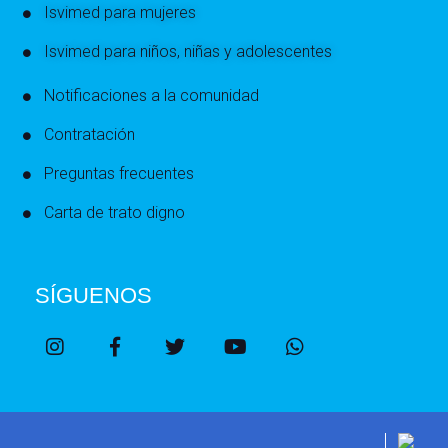
Isvimed para mujeres
Isvimed para niños, niñas y adolescentes
Notificaciones a la comunidad
Contratación
Preguntas frecuentes
Carta de trato digno
SÍGUENOS