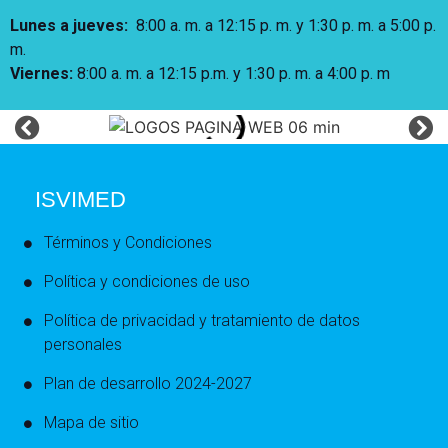
Lunes a jueves
:
8:00 a. m. a 12:15 p. m.
y 1:30 p. m. a 5:00 p.
m.
Viernes:
8:00 a. m. a 12:15 p.m. y 1:30 p. m. a 4:00 p. m
ISVIMED
Términos y Condiciones
Política y condiciones de uso
Política de privacidad y tratamiento de datos
personales
Plan de desarrollo 2024-2027
Mapa de sitio