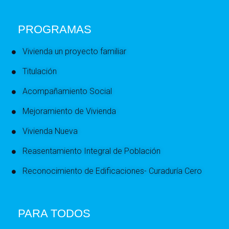
PROGRAMAS
Vivienda un proyecto familiar
Titulación
Acompañamiento Social
Mejoramiento de Vivienda
Vivienda Nueva
Reasentamiento Integral de Población
Reconocimiento de Edificaciones- Curaduría Cero
PARA TODOS