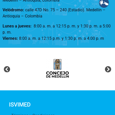
Medellín – Antioquia, Colombia
Velódromo:
calle 47D No. 75 – 240 (Estadio). Medellín –
Antioquia – Colombia
Lunes a jueves
:
8:00 a. m. a 12:15 p. m.
y 1:30 p. m. a 5:00
p. m.
Viernes:
8:00 a. m. a 12:15 p.m. y 1:30 p. m. a 4:00 p. m
ISVIMED