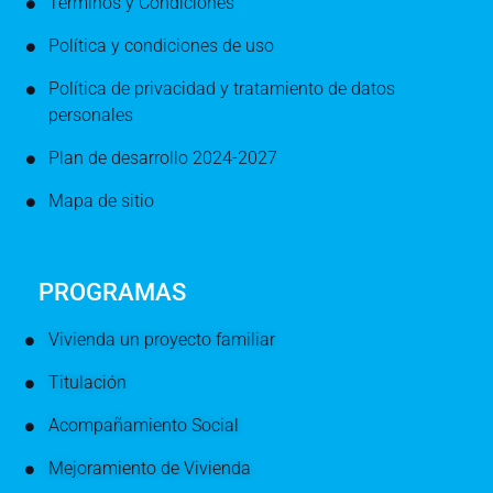
Términos y Condiciones
Política y condiciones de uso
Política de privacidad y tratamiento de datos
personales
Plan de desarrollo 2024-2027
Mapa de sitio
PROGRAMAS
Vivienda un proyecto familiar
Titulación
Acompañamiento Social
Mejoramiento de Vivienda