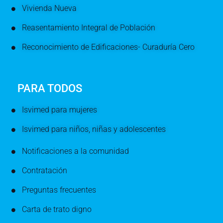
Vivienda Nueva
Reasentamiento Integral de Población
Reconocimiento de Edificaciones- Curaduría Cero
PARA TODOS
Isvimed para mujeres
Isvimed para niños, niñas y adolescentes
Notificaciones a la comunidad
Contratación
Preguntas frecuentes
Carta de trato digno