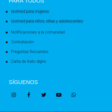
PARA TODOS
Isvimed para mujeres
Isvimed para niños, niñas y adolescentes
Notificaciones a la comunidad
Contratación
Preguntas frecuentes
Carta de trato digno
SÍGUENOS