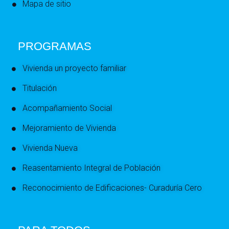
Mapa de sitio
PROGRAMAS
Vivienda un proyecto familiar
Titulación
Acompañamiento Social
Mejoramiento de Vivienda
Vivienda Nueva
Reasentamiento Integral de Población
Reconocimiento de Edificaciones- Curaduría Cero