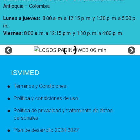
Antioquia – Colombia
Lunes a jueves
:
8:00 a. m. a 12:15 p. m.
y 1:30 p. m. a 5:00 p.
m.
Viernes:
8:00 a. m. a 12:15 p.m. y 1:30 p. m. a 4:00 p. m
ISVIMED
Términos y Condiciones
Política y condiciones de uso
Política de privacidad y tratamiento de datos
personales
Plan de desarrollo 2024-2027