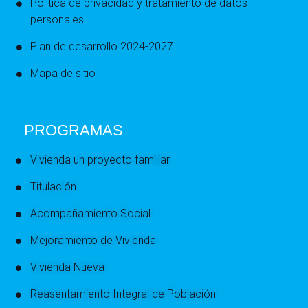
Política de privacidad y tratamiento de datos
personales
Plan de desarrollo 2024-2027
Mapa de sitio
PROGRAMAS
Vivienda un proyecto familiar
Titulación
Acompañamiento Social
Mejoramiento de Vivienda
Vivienda Nueva
Reasentamiento Integral de Población