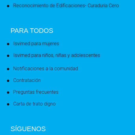
Reconocimiento de Edificaciones- Curaduría Cero
PARA TODOS
Isvimed para mujeres
Isvimed para niños, niñas y adolescentes
Notificaciones a la comunidad
Contratación
Preguntas frecuentes
Carta de trato digno
SÍGUENOS