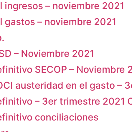
l ingresos – noviembre 2021
l gastos – noviembre 2021
.
RSD – Noviembre 2021
definitivo SECOP – Noviembre 
OCI austeridad en el gasto – 3
finitivo – 3er trimestre 2021
finitivo conciliaciones