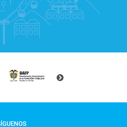
SÍGUENOS